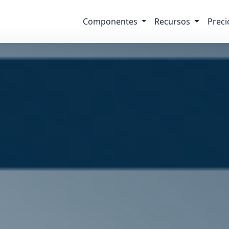
Componentes
Recursos
Preci