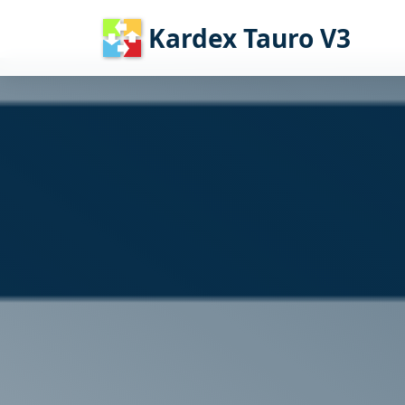
Kardex Tauro V3