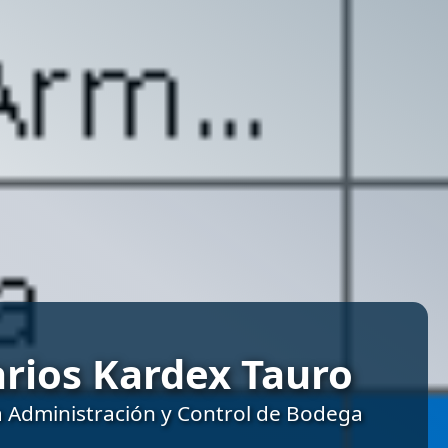
rios Kardex Tauro
a Administración y Control de Bodega